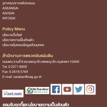
อุทาหรณ์จากคดีปกครอง
ASEANSAI
ASOSAI
INTOSAI
Policy Menu
นโยบายเว็บไซต์
นโยบายความเป็นส่วนตัว
นโยบายคุ้มครองข้อมูลส่วนบุคคล
สำนักงานการตรวจเงินแผ่นดิน
ถนนพระรามที่ 6 แขวงพญาไท เขตพญาไท กรุงเทพฯ 10400
Tel: 0 2271 8000
Fax: 0 2618 5769
E-mail: saraban@oag.go.th
ยอมรับคุกกี้และนโยบายความเป็นส่วนตัว
Visitors No :